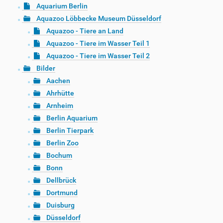
Aquarium Berlin
Aquazoo Löbbecke Museum Düsseldorf
Aquazoo - Tiere an Land
Aquazoo - Tiere im Wasser Teil 1
Aquazoo - Tiere im Wasser Teil 2
Bilder
Aachen
Ahrhütte
Arnheim
Berlin Aquarium
Berlin Tierpark
Berlin Zoo
Bochum
Bonn
Dellbrück
Dortmund
Duisburg
Düsseldorf