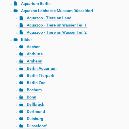
Aquarium Berlin
Aquazoo Löbbecke Museum Düsseldorf
Aquazoo - Tiere an Land
Aquazoo - Tiere im Wasser Teil 1
Aquazoo - Tiere im Wasser Teil 2
Bilder
Aachen
Ahrhütte
Arnheim
Berlin Aquarium
Berlin Tierpark
Berlin Zoo
Bochum
Bonn
Dellbrück
Dortmund
Duisburg
Düsseldorf