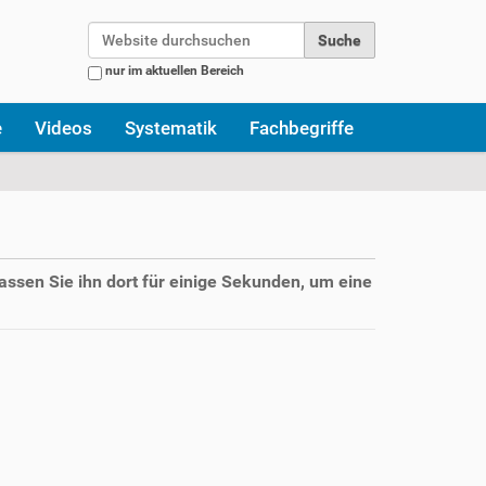
Website durchsuchen
nur im aktuellen Bereich
Erweiterte Suche…
e
Videos
Systematik
Fachbegriffe
assen Sie ihn dort für einige Sekunden, um eine