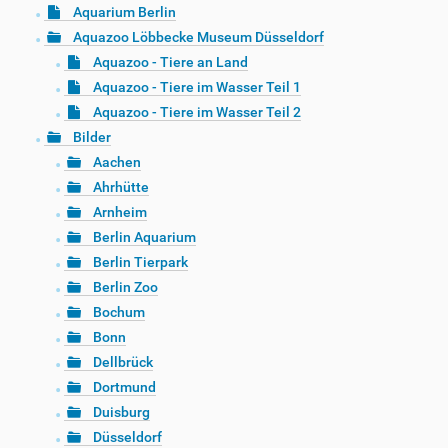
Aquarium Berlin
Aquazoo Löbbecke Museum Düsseldorf
Aquazoo - Tiere an Land
Aquazoo - Tiere im Wasser Teil 1
Aquazoo - Tiere im Wasser Teil 2
Bilder
Aachen
Ahrhütte
Arnheim
Berlin Aquarium
Berlin Tierpark
Berlin Zoo
Bochum
Bonn
Dellbrück
Dortmund
Duisburg
Düsseldorf