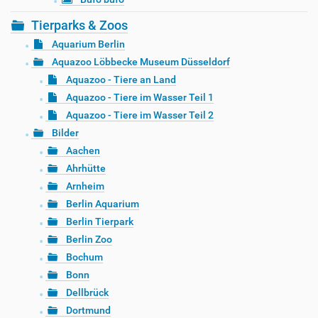
Tierparks & Zoos
Aquarium Berlin
Aquazoo Löbbecke Museum Düsseldorf
Aquazoo - Tiere an Land
Aquazoo - Tiere im Wasser Teil 1
Aquazoo - Tiere im Wasser Teil 2
Bilder
Aachen
Ahrhütte
Arnheim
Berlin Aquarium
Berlin Tierpark
Berlin Zoo
Bochum
Bonn
Dellbrück
Dortmund