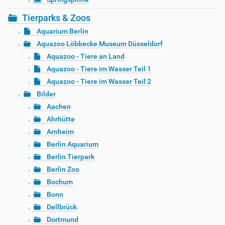
Tierparks & Zoos
Aquarium Berlin
Aquazoo Löbbecke Museum Düsseldorf
Aquazoo - Tiere an Land
Aquazoo - Tiere im Wasser Teil 1
Aquazoo - Tiere im Wasser Teil 2
Bilder
Aachen
Ahrhütte
Arnheim
Berlin Aquarium
Berlin Tierpark
Berlin Zoo
Bochum
Bonn
Dellbrück
Dortmund