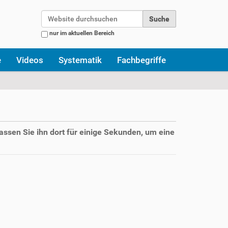
Website durchsuchen
nur im aktuellen Bereich
Erweiterte Suche…
e
Videos
Systematik
Fachbegriffe
assen Sie ihn dort für einige Sekunden, um eine