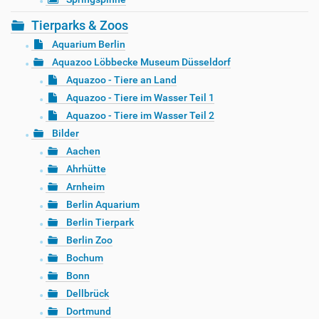
Tierparks & Zoos
Aquarium Berlin
Aquazoo Löbbecke Museum Düsseldorf
Aquazoo - Tiere an Land
Aquazoo - Tiere im Wasser Teil 1
Aquazoo - Tiere im Wasser Teil 2
Bilder
Aachen
Ahrhütte
Arnheim
Berlin Aquarium
Berlin Tierpark
Berlin Zoo
Bochum
Bonn
Dellbrück
Dortmund