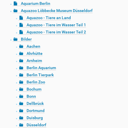
Aquarium Berlin
Aquazoo Löbbecke Museum Düsseldorf
Aquazoo - Tiere an Land
Aquazoo - Tiere im Wasser Teil 1
Aquazoo - Tiere im Wasser Teil 2
Bilder
Aachen
Ahrhütte
Arnheim
Berlin Aquarium
Berlin Tierpark
Berlin Zoo
Bochum
Bonn
Dellbrück
Dortmund
Duisburg
Düsseldorf