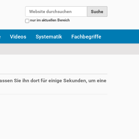
Website durchsuchen
nur im aktuellen Bereich
Erweiterte Suche…
e
Videos
Systematik
Fachbegriffe
assen Sie ihn dort für einige Sekunden, um eine