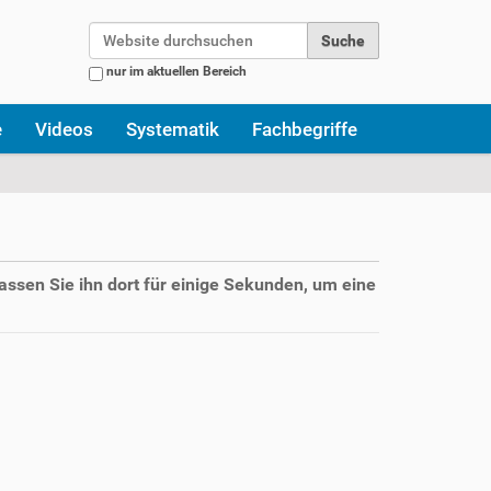
Website durchsuchen
nur im aktuellen Bereich
Erweiterte Suche…
e
Videos
Systematik
Fachbegriffe
assen Sie ihn dort für einige Sekunden, um eine