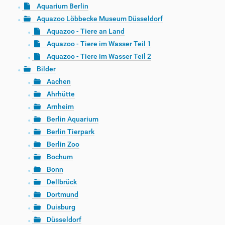
Aquarium Berlin
Aquazoo Löbbecke Museum Düsseldorf
Aquazoo - Tiere an Land
Aquazoo - Tiere im Wasser Teil 1
Aquazoo - Tiere im Wasser Teil 2
Bilder
Aachen
Ahrhütte
Arnheim
Berlin Aquarium
Berlin Tierpark
Berlin Zoo
Bochum
Bonn
Dellbrück
Dortmund
Duisburg
Düsseldorf