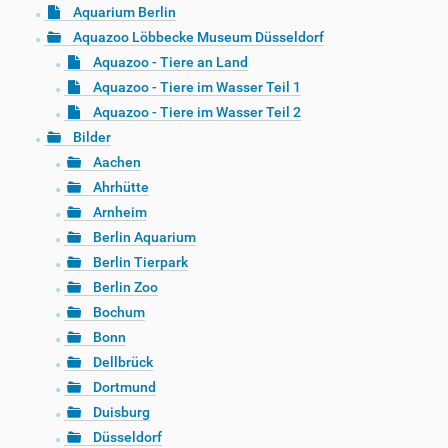
Aquarium Berlin
Aquazoo Löbbecke Museum Düsseldorf
Aquazoo - Tiere an Land
Aquazoo - Tiere im Wasser Teil 1
Aquazoo - Tiere im Wasser Teil 2
Bilder
Aachen
Ahrhütte
Arnheim
Berlin Aquarium
Berlin Tierpark
Berlin Zoo
Bochum
Bonn
Dellbrück
Dortmund
Duisburg
Düsseldorf