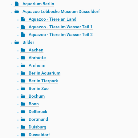
Aquarium Berlin
Aquazoo Löbbecke Museum Düsseldorf
Aquazoo - Tiere an Land
Aquazoo - Tiere im Wasser Teil 1
Aquazoo - Tiere im Wasser Teil 2
Bilder
Aachen
Ahrhütte
Arnheim
Berlin Aquarium
Berlin Tierpark
Berlin Zoo
Bochum
Bonn
Dellbrück
Dortmund
Duisburg
Düsseldorf