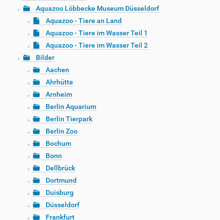
Aquazoo Löbbecke Museum Düsseldorf
Aquazoo - Tiere an Land
Aquazoo - Tiere im Wasser Teil 1
Aquazoo - Tiere im Wasser Teil 2
Bilder
Aachen
Ahrhütte
Arnheim
Berlin Aquarium
Berlin Tierpark
Berlin Zoo
Bochum
Bonn
Dellbrück
Dortmund
Duisburg
Düsseldorf
Frankfurt