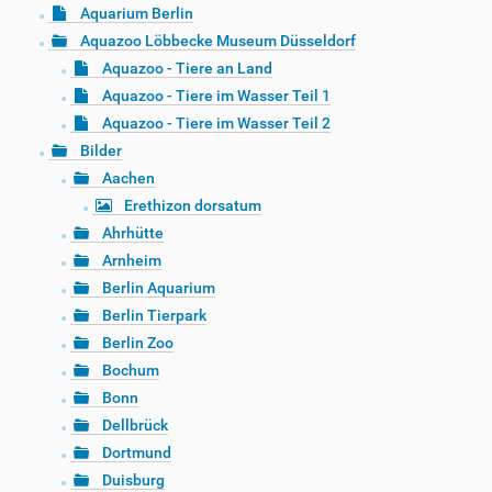
Aquarium Berlin
Aquazoo Löbbecke Museum Düsseldorf
Aquazoo - Tiere an Land
Aquazoo - Tiere im Wasser Teil 1
Aquazoo - Tiere im Wasser Teil 2
Bilder
Aachen
Erethizon dorsatum
Ahrhütte
Arnheim
Berlin Aquarium
Berlin Tierpark
Berlin Zoo
Bochum
Bonn
Dellbrück
Dortmund
Duisburg